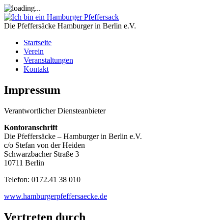
Die Pfeffersäcke
Hamburger in Berlin e.V.
Startseite
Verein
Veranstaltungen
Kontakt
Impressum
Verantwortlicher Diensteanbieter
Kontoranschrift
Die Pfeffersäcke – Hamburger in Berlin e.V.
c/o Stefan von der Heiden
Schwarzbacher Straße 3
10711 Berlin
Telefon: 0172.41 38 010
www.hamburgerpfeffersaecke.de
Vertreten durch