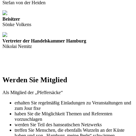
Stefan von der Heiden
Beisitzer
Sönke Volkens
Vertreter der Handelskammer Hamburg
Nikolai Nemitz
Werden Sie Mitglied
Als Mitglied der „Pfeffersäcke“
erhalten Sie regelmäßig Einladungen zu Veranstaltungen und
zum Jour fixe
haben Sie die Möglichkeit Themen und Referenten
vorzuschlagen
werden Sie Teil des hanseatischen Netzwerks
treffen Sie Menschen, die ebenfalls Wurzeln an der Küste
haben und von „Hamburg, meine Perle“ schwärmen