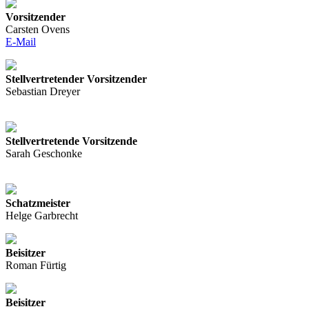
Vorsitzender
Carsten Ovens
E-Mail
Stellvertretender Vorsitzender
Sebastian Dreyer
Stellvertretende Vorsitzende
Sarah Geschonke
Schatzmeister
Helge Garbrecht
Beisitzer
Roman Fürtig
Beisitzer