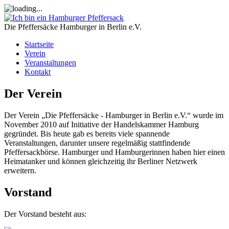
Die Pfeffersäcke
Hamburger in Berlin e.V.
Startseite
Verein
Veranstaltungen
Kontakt
Der Verein
Der Verein „Die Pfeffersäcke - Hamburger in Berlin e.V.“ wurde im
November 2010 auf Initiative der Handelskammer Hamburg
gegründet. Bis heute gab es bereits viele spannende
Veranstaltungen, darunter unsere regelmäßig stattfindende
Pfeffersackbörse. Hamburger und Hamburgerinnen haben hier einen
Heimatanker und können gleichzeitig ihr Berliner Netzwerk
erweitern.
Vorstand
Der Vorstand besteht aus: